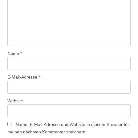
Name
*
E-Mail-Adresse
*
Website
Name, E-Mail-Adresse und Website in diesem Browser für
meinen nächsten Kommentar speichern.