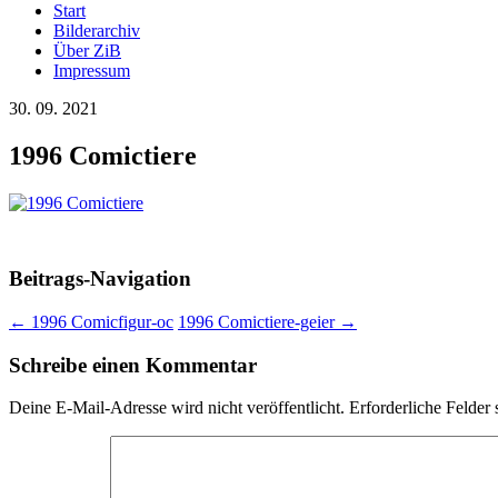
Start
Bilderarchiv
Über ZiB
Impressum
30. 09. 2021
1996 Comictiere
Beitrags-Navigation
←
1996 Comicfigur-oc
1996 Comictiere-geier
→
Schreibe einen Kommentar
Deine E-Mail-Adresse wird nicht veröffentlicht.
Erforderliche Felder 