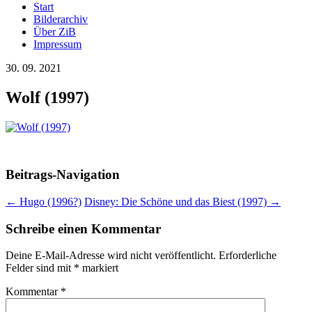
Start
Bilderarchiv
Über ZiB
Impressum
30. 09. 2021
Wolf (1997)
Beitrags-Navigation
←
Hugo (1996?)
Disney: Die Schöne und das Biest (1997)
→
Schreibe einen Kommentar
Deine E-Mail-Adresse wird nicht veröffentlicht.
Erforderliche
Felder sind mit
*
markiert
Kommentar
*