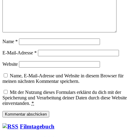
Name
*
E-Mail-Adresse
*
Website
Name, E-Mail-Adresse und Website in diesem Browser für
meinen nächsten Kommentar speichern.
Mit der Nutzung dieses Formulars erklärst du dich mit der
Speicherung und Verarbeitung deiner Daten durch diese Website
einverstanden.
*
Filmtagebuch