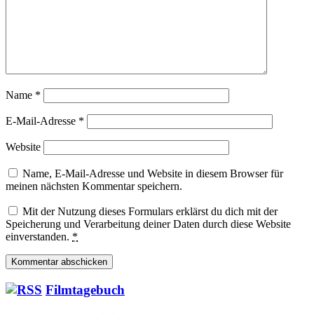
Name
*
E-Mail-Adresse
*
Website
Name, E-Mail-Adresse und Website in diesem Browser für
meinen nächsten Kommentar speichern.
Mit der Nutzung dieses Formulars erklärst du dich mit der
Speicherung und Verarbeitung deiner Daten durch diese Website
einverstanden.
*
Filmtagebuch