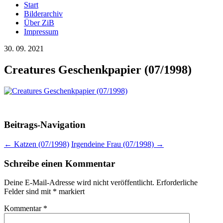
Start
Bilderarchiv
Über ZiB
Impressum
30. 09. 2021
Creatures Geschenkpapier (07/1998)
Beitrags-Navigation
←
Katzen (07/1998)
Irgendeine Frau (07/1998)
→
Schreibe einen Kommentar
Deine E-Mail-Adresse wird nicht veröffentlicht.
Erforderliche
Felder sind mit
*
markiert
Kommentar
*