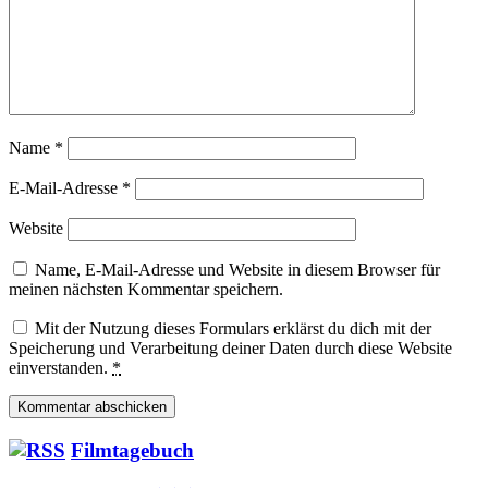
Name
*
E-Mail-Adresse
*
Website
Name, E-Mail-Adresse und Website in diesem Browser für
meinen nächsten Kommentar speichern.
Mit der Nutzung dieses Formulars erklärst du dich mit der
Speicherung und Verarbeitung deiner Daten durch diese Website
einverstanden.
*
Filmtagebuch