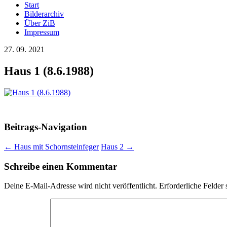
Start
Bilderarchiv
Über ZiB
Impressum
27. 09. 2021
Haus 1 (8.6.1988)
Beitrags-Navigation
←
Haus mit Schornsteinfeger
Haus 2
→
Schreibe einen Kommentar
Deine E-Mail-Adresse wird nicht veröffentlicht.
Erforderliche Felder 