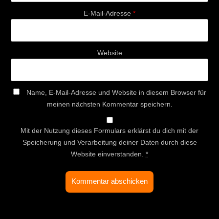
E-Mail-Adresse
*
Website
Name, E-Mail-Adresse und Website in diesem Browser für
meinen nächsten Kommentar speichern.
Mit der Nutzung dieses Formulars erklärst du dich mit der
Speicherung und Verarbeitung deiner Daten durch diese
Website einverstanden.
*