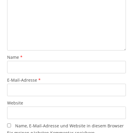
Name
*
E-Mail-Adresse
*
Website
Name, E-Mail-Adresse und Website in diesem Browser
für meinen nächsten Kommentar speichern.