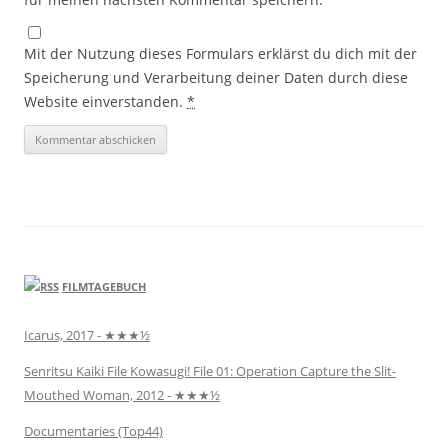
Mit der Nutzung dieses Formulars erklärst du dich mit der
Speicherung und Verarbeitung deiner Daten durch diese
Website einverstanden.
*
FILMTAGEBUCH
Icarus, 2017 - ★★★½
Senritsu Kaiki File Kowasugi! File 01: Operation Capture the Slit-
Mouthed Woman, 2012 - ★★★½
Documentaries (Top44)