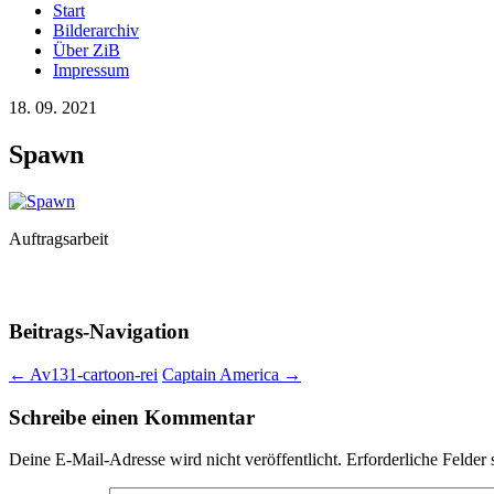
Start
Bilderarchiv
Über ZiB
Impressum
18. 09. 2021
Spawn
Auftragsarbeit
Beitrags-Navigation
←
Av131-cartoon-rei
Captain America
→
Schreibe einen Kommentar
Deine E-Mail-Adresse wird nicht veröffentlicht.
Erforderliche Felder 