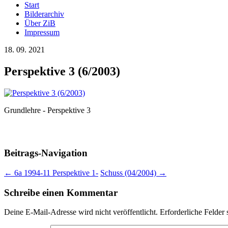
Start
Bilderarchiv
Über ZiB
Impressum
18. 09. 2021
Perspektive 3 (6/2003)
Grundlehre - Perspektive 3
Beitrags-Navigation
←
6a 1994-11 Perspektive 1-
Schuss (04/2004)
→
Schreibe einen Kommentar
Deine E-Mail-Adresse wird nicht veröffentlicht.
Erforderliche Felder 