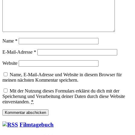
Name
*
E-Mail-Adresse
*
Website
Name, E-Mail-Adresse und Website in diesem Browser für
meinen nächsten Kommentar speichern.
Mit der Nutzung dieses Formulars erklärst du dich mit der
Speicherung und Verarbeitung deiner Daten durch diese Website
einverstanden.
*
Filmtagebuch