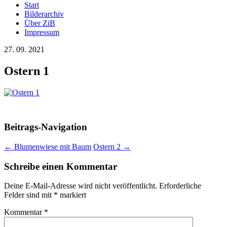
Start
Bilderarchiv
Über ZiB
Impressum
27. 09. 2021
Ostern 1
Beitrags-Navigation
←
Blumenwiese mit Baum
Ostern 2
→
Schreibe einen Kommentar
Deine E-Mail-Adresse wird nicht veröffentlicht.
Erforderliche
Felder sind mit
*
markiert
Kommentar
*