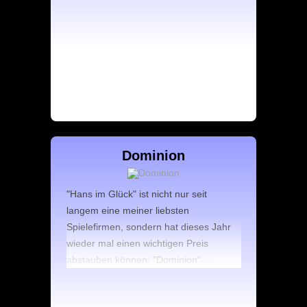
Dominion
"Hans im Glück" ist nicht nur seit
langem eine meiner liebsten
Spielefirmen, sondern hat dieses Jahr
wieder mal einen wichtigen Preis
abstauben können: "Dominion" ...